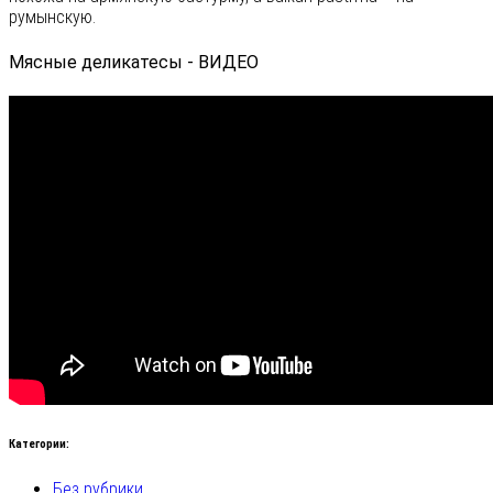
румынскую.
Мясные деликатесы - ВИДЕО
Категории:
Без рубрики