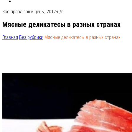
Все права защищены, 2017-н/в
Мясные деликатесы в разных странах
Главная
Без рубрики
Мясные деликатесы в разных странах