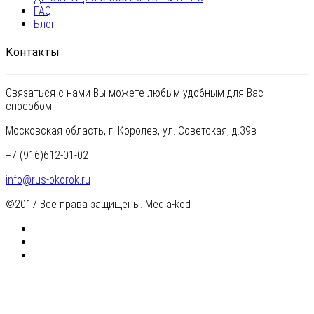
FAQ
Блог
Контакты
Связаться с нами Вы можете любым удобным для Вас
способом.
Московская область, г. Королев, ул. Советская, д.39в
+7 (916)612-01-02
info@rus-okorok.ru
©2017 Все права защищены. Media-kod