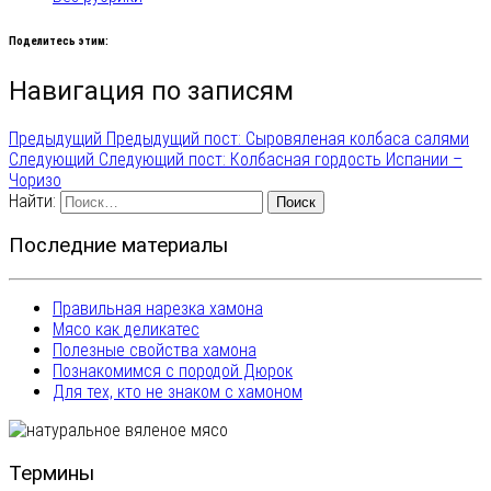
Поделитесь этим:
Навигация по записям
Предыдущий
Предыдущий пост:
Сыровяленая колбаса салями
Следующий
Следующий пост:
Колбасная гордость Испании –
Чоризо
Найти:
Последние материалы
Правильная нарезка хамона
Мясо как деликатес
Полезные свойства хамона
Познакомимся с породой Дюрок
Для тех, кто не знаком с хамоном
Термины